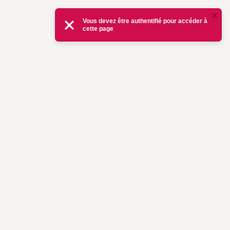
Vous devez être authentifié pour accéder à
cette page