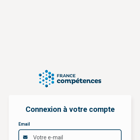
Connexion à votre compte
Email