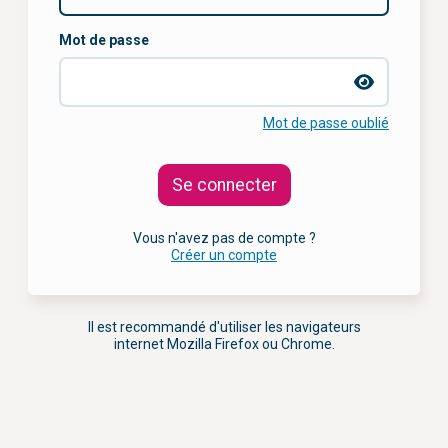
Mot de passe
Mot de passe oublié
Se connecter
Vous n'avez pas de compte ?
Créer un compte
Il est recommandé d'utiliser les navigateurs
internet Mozilla Firefox ou Chrome.